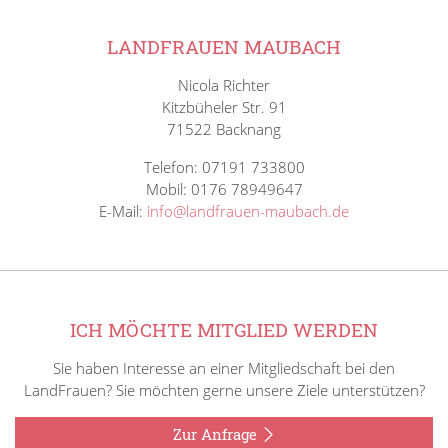
LANDFRAUEN MAUBACH
Nicola Richter
Kitzbüheler Str. 91
71522 Backnang
Telefon: 07191 733800
Mobil: 0176 78949647
E-Mail:
info@landfrauen-maubach.de
ICH MÖCHTE MITGLIED WERDEN
Sie haben Interesse an einer Mitgliedschaft bei den
LandFrauen? Sie möchten gerne unsere Ziele unterstützen?
Zur Anfrage