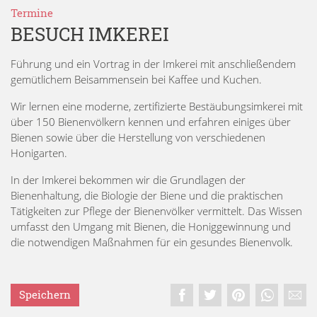
Termine
BESUCH IMKEREI
Führung und ein Vortrag in der Imkerei mit anschließendem
gemütlichem Beisammensein bei Kaffee und Kuchen.
Wir lernen eine moderne, zertifizierte Bestäubungsimkerei mit
über 150 Bienenvölkern kennen und erfahren einiges über
Bienen sowie über die Herstellung von verschiedenen
Honigarten.
In der Imkerei bekommen wir die Grundlagen der
Bienenhaltung, die Biologie der Biene und die praktischen
Tätigkeiten zur Pflege der Bienenvölker vermittelt. Das Wissen
umfasst den Umgang mit Bienen, die Honiggewinnung und
die notwendigen Maßnahmen für ein gesundes Bienenvolk.
Speichern