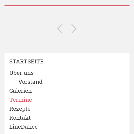
STARTSEITE
Über uns
Vorstand
Galerien
Termine
Rezepte
Kontakt
LineDance