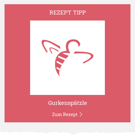
REZEPT TIPP
Gurkenspätzle
Zum Rezept