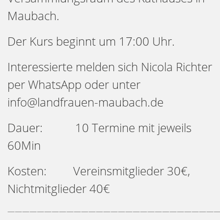
Maubach.
Der Kurs beginnt um 17:00 Uhr.
Interessierte melden sich Nicola Richter
per WhatsApp oder unter
info@landfrauen-maubach.de
Dauer: 10 Termine mit jeweils
60Min
Kosten: Vereinsmitglieder 30€,
Nichtmitglieder 40€
—————————————————————————————