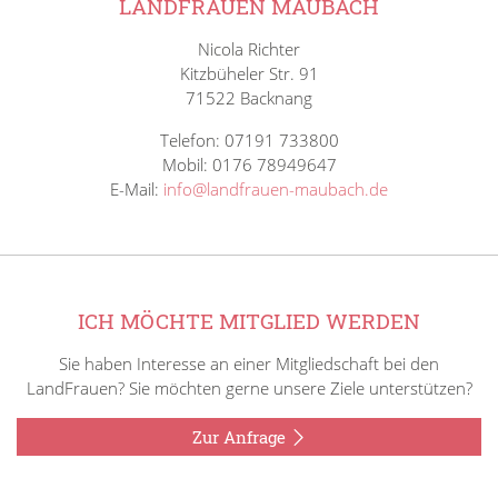
LANDFRAUEN MAUBACH
Nicola Richter
Kitzbüheler Str. 91
71522 Backnang
Telefon: 07191 733800
Mobil: 0176 78949647
E-Mail:
info@landfrauen-maubach.de
ICH MÖCHTE MITGLIED WERDEN
Sie haben Interesse an einer Mitgliedschaft bei den
LandFrauen? Sie möchten gerne unsere Ziele unterstützen?
Zur Anfrage