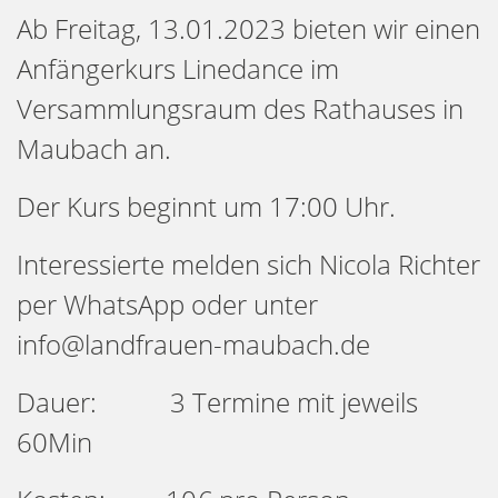
Ab Freitag, 13.01.2023 bieten wir einen
Anfängerkurs Linedance im
Versammlungsraum des Rathauses in
Maubach an.
Der Kurs beginnt um 17:00 Uhr.
Interessierte melden sich Nicola Richter
per WhatsApp oder unter
info@landfrauen-maubach.de
Dauer: 3 Termine mit jeweils
60Min