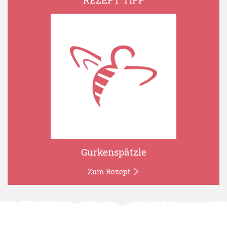
Gurkenspätzle
Zum Rezept