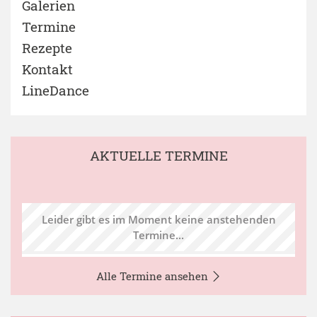
Galerien
Termine
Rezepte
Kontakt
LineDance
AKTUELLE TERMINE
Leider gibt es im Moment keine anstehenden
Termine...
Alle Termine ansehen